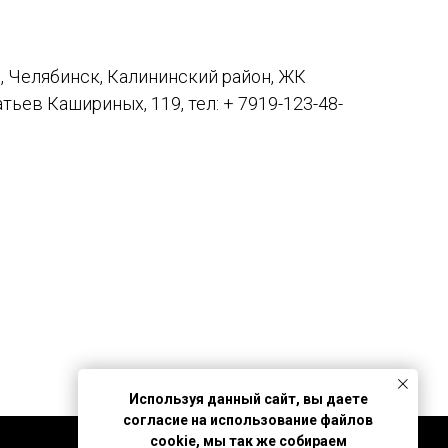
, Челябинск, Калининский район, ЖК
атьев Кашириных, 119, тел: + 7919-123-48-
Используя данный сайт, вы даете
согласие на использование файлов
cookie, мы так же собираем