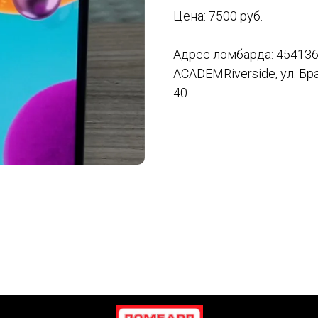
Цена: 7500 руб.
Адрес ломбарда: 454136
ACADEMRiverside, ул. Бр
40