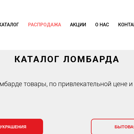
КАТАЛОГ
РАСПРОДАЖА
АКЦИИ
О НАС
КОНТА
КАТАЛОГ ЛОМБАРДА
мбарде товары, по привлекательной цене и
УКРАШЕНИЯ
БЫТОВА