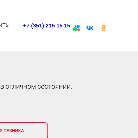
+7 (351) 215 15 15
КТЫ
 в отличном состоянии.
Я ТЕХНИКА