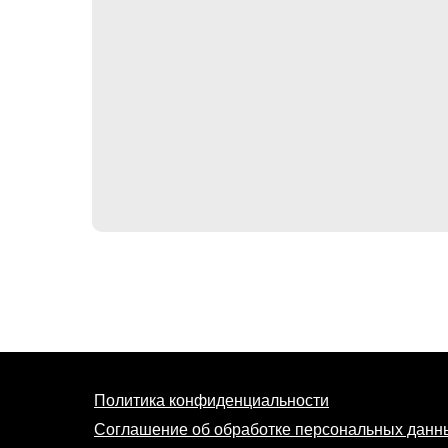
Политика конфиденциальности
Соглашение об обработке персональных данн