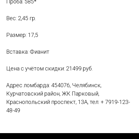
Проба: 585*
Вес: 2,45 гр.
Размер: 17,5
Вставка: Фианит
Цена с учётом скидки: 21499 руб.
Адрес ломбарда: 454076, Челябинск,
Курчатовский район, ЖК Парковый,
Краснопольский проспект, 13А, тел: + 7919-123-
48-49