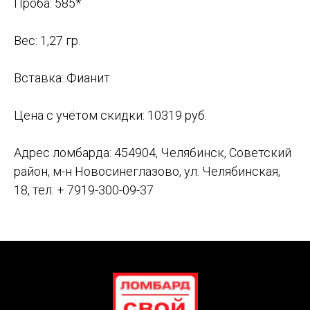
Проба: 585*
Вес: 1,27 гр.
Вставка: Фианит
Цена с учётом скидки: 10319 руб.
Адрес ломбарда: 454904, Челябинск, Советский
район, м-н Новосинеглазово, ул. Челябинская,
18,
тел:
+ 7919-300-09-37