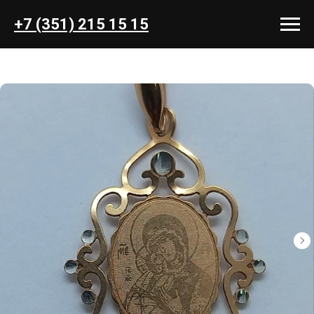
+7 (351) 215 15 15