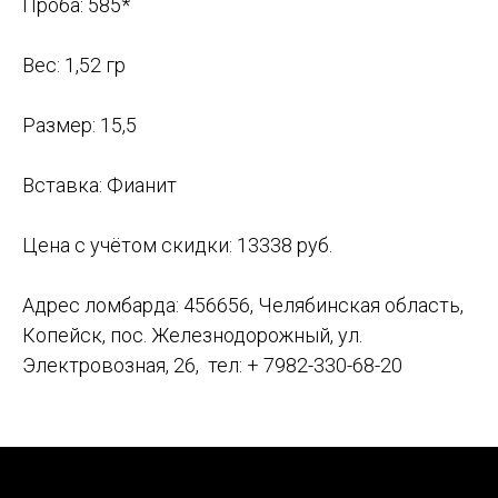
Проба: 585*
Вес: 1,52 гр
Размер: 15,5
Вставка: Фианит
Цена с учётом скидки: 13338 руб.
Адрес ломбарда: 456656, Челябинская область,
Копейск, пос. Железнодорожный, ул.
Электровозная, 26, тел: + 7982-330-68-20