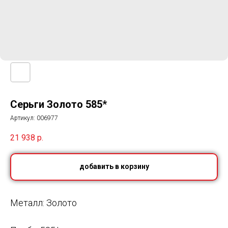
Серьги Золото 585*
Артикул:
006977
21 938
р.
добавить в корзину
Металл: Золото