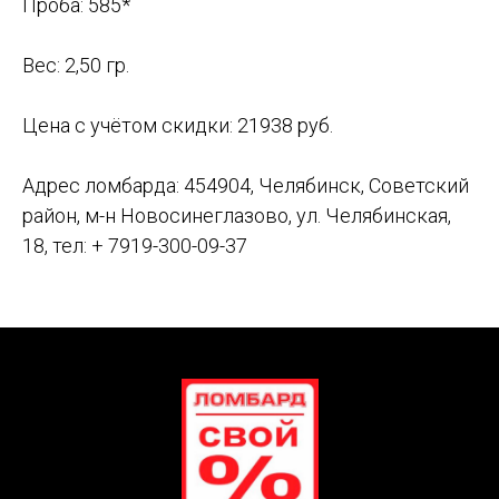
Проба: 585*
Вес: 2,50 гр.
Цена с учётом скидки: 21938 руб.
Адрес ломбарда: 454904, Челябинск, Советский
район, м-н Новосинеглазово, ул. Челябинская,
18,
тел:
+ 7919-300-09-37