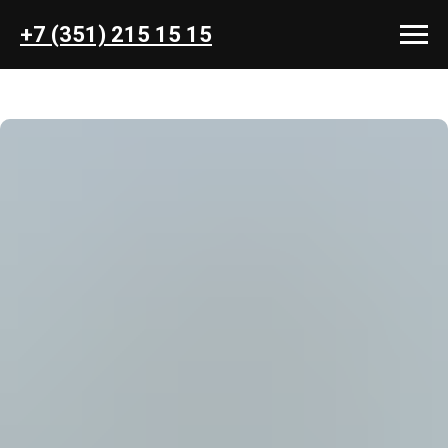
+7 (351) 215 15 15