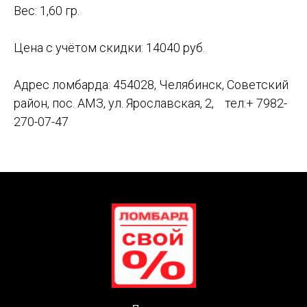
Вес: 1,60 гр.
Цена с учётом скидки: 14040 руб.
Адрес ломбарда: 454028, Челябинск, Советский
район, пос. АМЗ, ул. Ярославская, 2, тел:+ 7982-
270-07-47